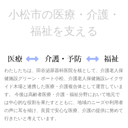
小松市の医療・介護・
福祉を支える
わたしたちは、田谷泌尿器科医院を核として、介護老人保
健施設グリーン・ポート小松、介護老人保健施設レイクサ
イド木場と連携した医療・介護複合体として運営していま
す。 今後は高齢者医療・介護・福祉分野において地元で
は中心的な役割を果たすとともに、地域のニーズや利用者
の声に耳を傾け、良質で安心な医療、介護の提供に努めて
行きたいと考えています。