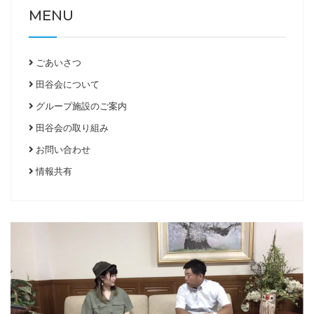
MENU
ごあいさつ
田谷会について
グループ施設のご案内
田谷会の取り組み
お問い合わせ
情報共有