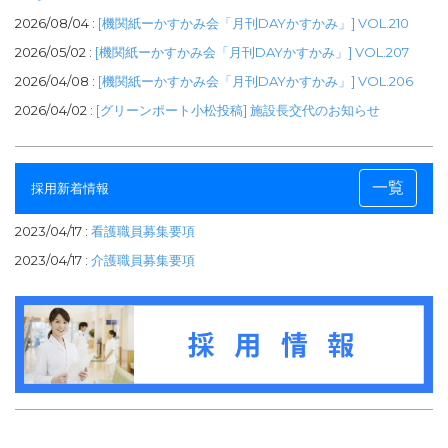
2026/08/04 :
[機関紙ーかすかみ会「月刊DAYかすかみ」] VOL.210
2026/05/02 :
[機関紙ーかすかみ会「月刊DAYかすかみ」] VOL.207
2026/04/08 :
[機関紙ーかすかみ会「月刊DAYかすかみ」] VOL.206
2026/04/02 :
[グリーンポート小松投稿] 施設長交代のお知らせ
一覧
採用新着情報
2023/04/17 :
看護職員募集要項
2023/04/17 :
介護職員募集要項