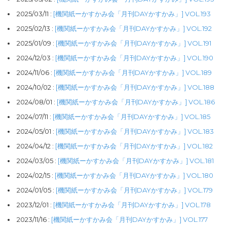
2025/03/11 :
[機関紙ーかすかみ会「月刊DAYかすかみ」] VOL.193
2025/02/13 :
[機関紙ーかすかみ会「月刊DAYかすかみ」] VOL.192
2025/01/09 :
[機関紙ーかすかみ会「月刊DAYかすかみ」] VOL.191
2024/12/03 :
[機関紙ーかすかみ会「月刊DAYかすかみ」] VOL.190
2024/11/06 :
[機関紙ーかすかみ会「月刊DAYかすかみ」] VOL.189
2024/10/02 :
[機関紙ーかすかみ会「月刊DAYかすかみ」] VOL.188
2024/08/01 :
[機関紙ーかすかみ会「月刊DAYかすかみ」] VOL.186
2024/07/11 :
[機関紙ーかすかみ会「月刊DAYかすかみ」] VOL.185
2024/05/01 :
[機関紙ーかすかみ会「月刊DAYかすかみ」] VOL.183
2024/04/12 :
[機関紙ーかすかみ会「月刊DAYかすかみ」] VOL.182
2024/03/05 :
[機関紙ーかすかみ会「月刊DAYかすかみ」] VOL.181
2024/02/15 :
[機関紙ーかすかみ会「月刊DAYかすかみ」] VOL.180
2024/01/05 :
[機関紙ーかすかみ会「月刊DAYかすかみ」] VOL.179
2023/12/01 :
[機関紙ーかすかみ会「月刊DAYかすかみ」] VOL.178
2023/11/16 :
[機関紙ーかすかみ会「月刊DAYかすかみ」] VOL.177