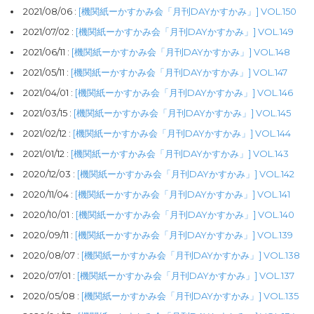
2021/08/06 :
[機関紙ーかすかみ会「月刊DAYかすかみ」] VOL.150
2021/07/02 :
[機関紙ーかすかみ会「月刊DAYかすかみ」] VOL.149
2021/06/11 :
[機関紙ーかすかみ会「月刊DAYかすかみ」] VOL.148
2021/05/11 :
[機関紙ーかすかみ会「月刊DAYかすかみ」] VOL.147
2021/04/01 :
[機関紙ーかすかみ会「月刊DAYかすかみ」] VOL.146
2021/03/15 :
[機関紙ーかすかみ会「月刊DAYかすかみ」] VOL.145
2021/02/12 :
[機関紙ーかすかみ会「月刊DAYかすかみ」] VOL.144
2021/01/12 :
[機関紙ーかすかみ会「月刊DAYかすかみ」] VOL.143
2020/12/03 :
[機関紙ーかすかみ会「月刊DAYかすかみ」] VOL.142
2020/11/04 :
[機関紙ーかすかみ会「月刊DAYかすかみ」] VOL.141
2020/10/01 :
[機関紙ーかすかみ会「月刊DAYかすかみ」] VOL.140
2020/09/11 :
[機関紙ーかすかみ会「月刊DAYかすかみ」] VOL.139
2020/08/07 :
[機関紙ーかすかみ会「月刊DAYかすかみ」] VOL.138
2020/07/01 :
[機関紙ーかすかみ会「月刊DAYかすかみ」] VOL.137
2020/05/08 :
[機関紙ーかすかみ会「月刊DAYかすかみ」] VOL.135