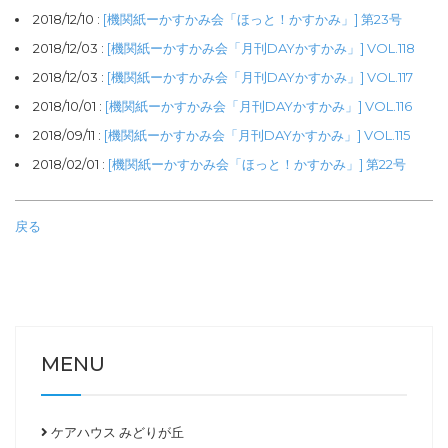
2018/12/10 :
[機関紙ーかすかみ会「ほっと！かすかみ」] 第23号
2018/12/03 :
[機関紙ーかすかみ会「月刊DAYかすかみ」] VOL.118
2018/12/03 :
[機関紙ーかすかみ会「月刊DAYかすかみ」] VOL.117
2018/10/01 :
[機関紙ーかすかみ会「月刊DAYかすかみ」] VOL.116
2018/09/11 :
[機関紙ーかすかみ会「月刊DAYかすかみ」] VOL.115
2018/02/01 :
[機関紙ーかすかみ会「ほっと！かすかみ」] 第22号
戻る
MENU
ケアハウス みどりが丘