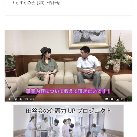
かすかみ会 お問い合わせ