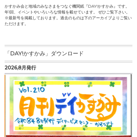
かすかみ会と地域のみなさまをつなぐ機関紙『DAY!かすかみ』です。
年1回、イベントやいろいろな情報を載せています。 ぜひご覧下さい。
※最新号を掲載しております。過去のものは下のアーカイブよりご覧い
ただけます。
「DAY!かすかみ」ダウンロード
2026,8月発行