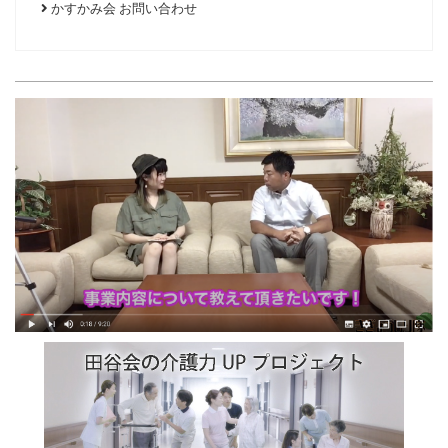
かすかみ会 お問い合わせ