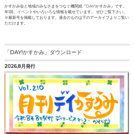
かすかみ会と地域のみなさまをつなぐ機関紙『DAY!かすかみ』です。
年1回、イベントやいろいろな情報を載せています。 ぜひご覧下さい。
※最新号を掲載しております。過去のものは下のアーカイブよりご覧い
ただけます。
「DAY!かすかみ」ダウンロード
2026,8月発行