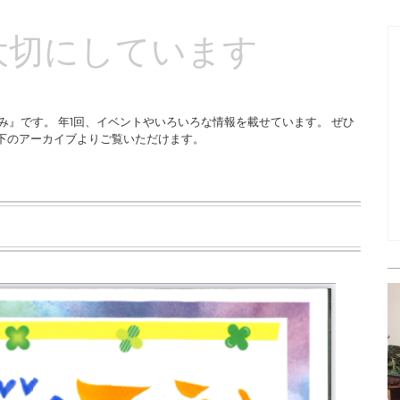
大切にしています
み』です。 年1回、イベントやいろいろな情報を載せています。 ぜひ
下のアーカイブよりご覧いただけます。