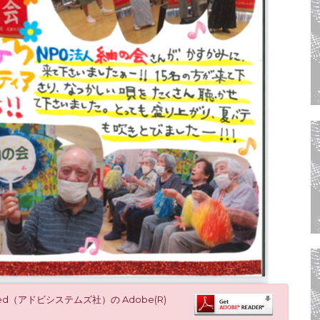
ated（アドビシステムズ社）の Adobe(R)