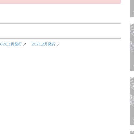
2026,3月発行
／
2026,2月発行
／