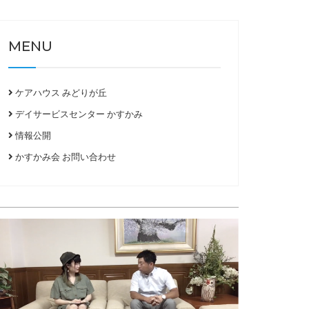
MENU
ケアハウス みどりが丘
デイサービスセンター かすかみ
情報公開
かすかみ会 お問い合わせ