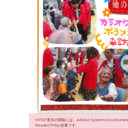
※PDF形式の閲覧には、Adobe Systems Incorpor
Reader(TM)が必要です。