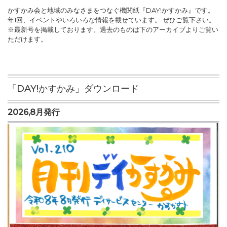
かすかみ会と地域のみなさまをつなぐ機関紙『DAY!かすかみ』です。
年1回、イベントやいろいろな情報を載せています。 ぜひご覧下さい。
※最新号を掲載しております。過去のものは下のアーカイブよりご覧い
ただけます。
「DAY!かすかみ」ダウンロード
2026,8月発行