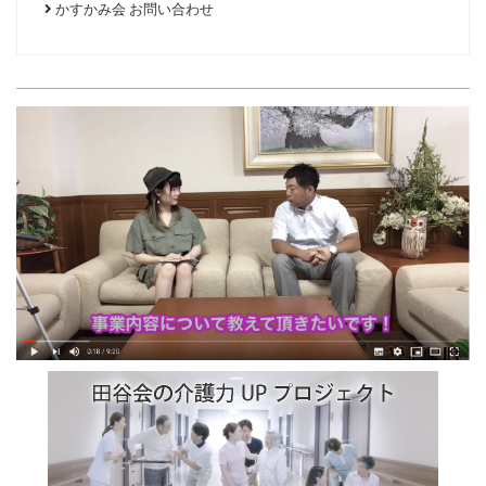
かすかみ会 お問い合わせ