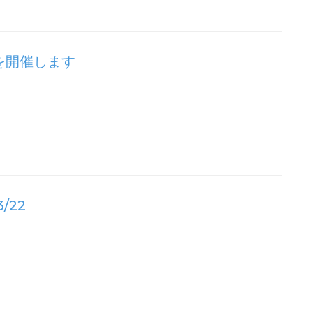
を開催します
/22