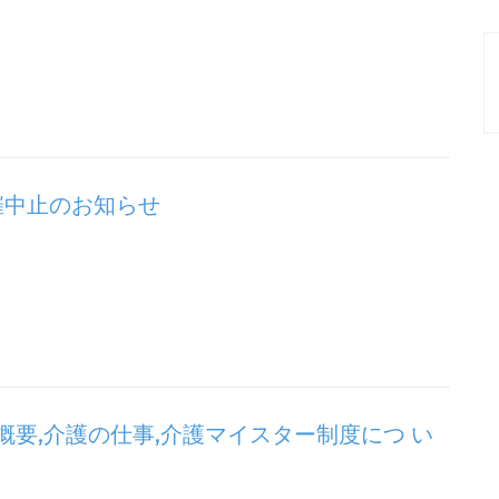
催中止のお知らせ
要,介護の仕事,介護マイスター制度につ い