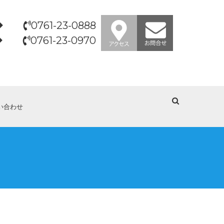
0761-23-0888
0761-23-0970
い合わせ