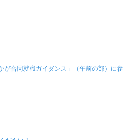
・かが合同就職ガイダンス」（午前の部）に参