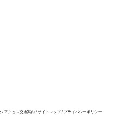
せ
/
アクセス交通案内
/
サイトマップ
/
プライバシーポリシー