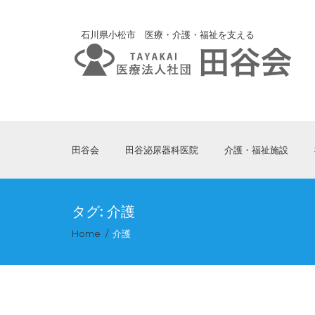
石川県小松市 医療・介護・福祉を支える
田谷会
田谷泌尿器科医院
介護・福祉施設
タグ:
介護
Home
介護