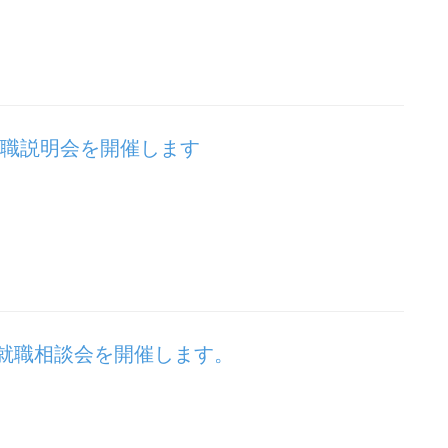
就職説明会を開催します
就職相談会を開催します。