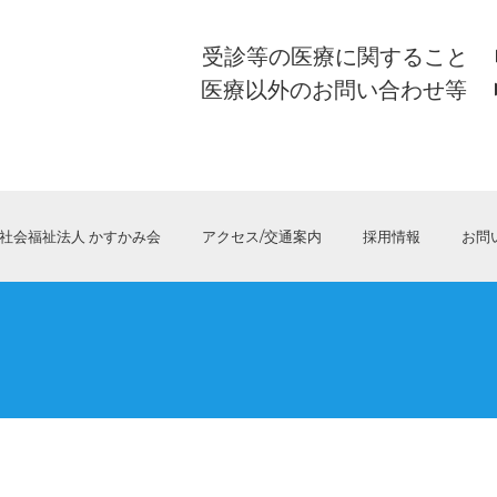
受診等の医療に関すること
医療以外のお問い合わせ等
社会福祉法人 かすかみ会
アクセス/交通案内
採用情報
お問