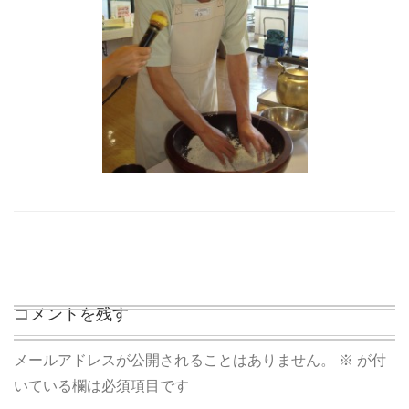
コメントを残す
メールアドレスが公開されることはありません。
※
が付
いている欄は必須項目です