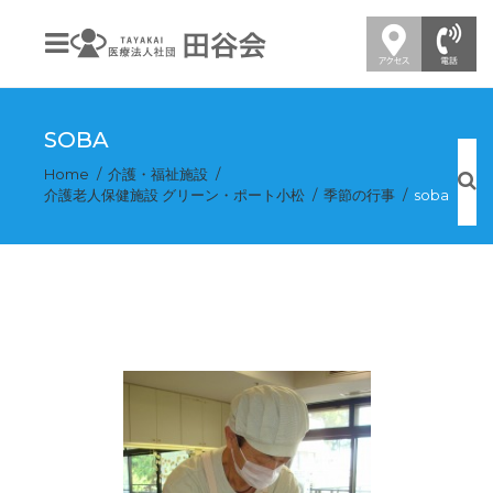
SOBA
Home
介護・福祉施設
介護老人保健施設 グリーン・ポート小松
季節の行事
soba