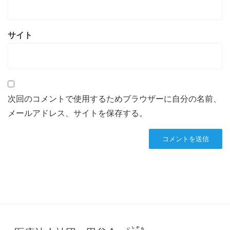
サイト
次回のコメントで使用するためブラウザーに自分の名前、
メールアドレス、サイトを保存する。