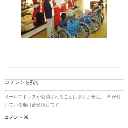
コメントを残す
メールアドレスが公開されることはありません。
※
が付
いている欄は必須項目です
コメント
※