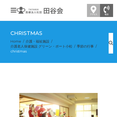
CHRISTMAS
Home
介護・福祉施設
介護老人保健施設 グリーン・ポート小松
季節の行事
christmas