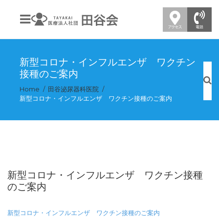
新型コロナ・インフルエンザ ワクチン
接種のご案内
Home
田谷泌尿器科医院
新型コロナ・インフルエンザ ワクチン接種のご案内
新型コロナ・インフルエンザ ワクチン接種
のご案内
新型コロナ・インフルエンザ ワクチン接種のご案内