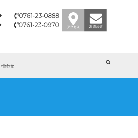
0761-23-0888
0761-23-0970
い合わせ