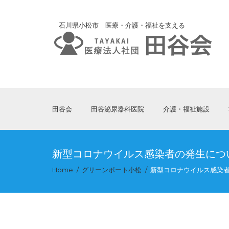
石川県小松市 医療・介護・福祉を支える
田谷会
田谷泌尿器科医院
介護・福祉施設
新型コロナウイルス感染者の発生につ
Home
グリーンポート小松
新型コロナウイルス感染