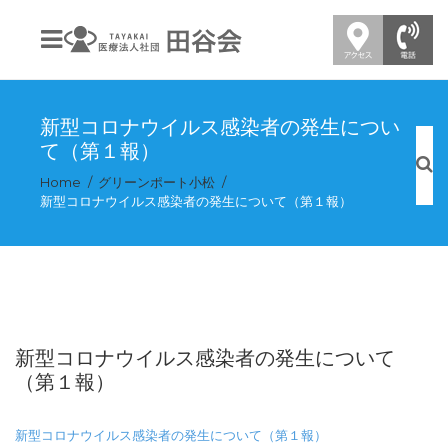
新型コロナウイルス感染者の発生につい
て（第１報）
Home
グリーンポート小松
新型コロナウイルス感染者の発生について（第１報）
新型コロナウイルス感染者の発生について
（第１報）
新型コロナウイルス感染者の発生について（第１報）